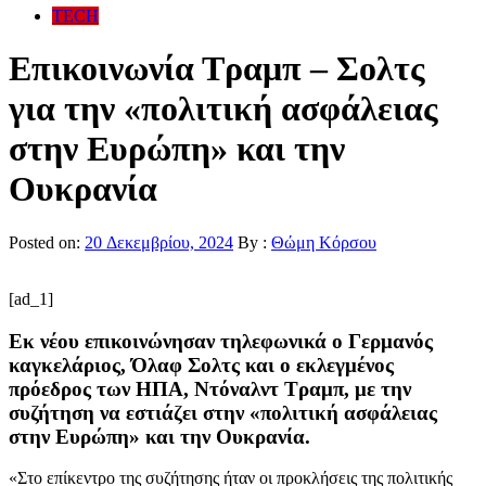
TECH
Επικοινωνία Τραμπ – Σολτς
για την «πολιτική ασφάλειας
στην Ευρώπη» και την
Ουκρανία
Posted on:
20 Δεκεμβρίου, 2024
By :
Θώμη Κόρσου
[ad_1]
Εκ νέου επικοινώνησαν τηλεφωνικά ο Γερμανός
καγκελάριος, Όλαφ Σολτς και ο εκλεγμένος
πρόεδρος των ΗΠΑ, Ντόναλντ Τραμπ, με την
συζήτηση να εστιάζει στην «πολιτική ασφάλειας
στην Ευρώπη» και την Ουκρανία.
«Στο επίκεντρο της συζήτησης ήταν οι προκλήσεις της πολιτικής