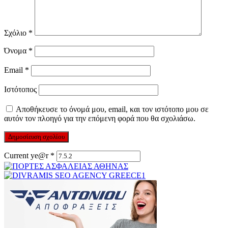
Σχόλιο
*
Όνομα
*
Email
*
Ιστότοπος
Αποθήκευσε το όνομά μου, email, και τον ιστότοπο μου σε
αυτόν τον πλοηγό για την επόμενη φορά που θα σχολιάσω.
Current ye@r
*