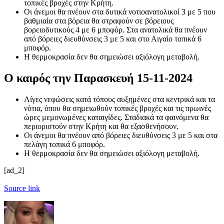
τοπικές βροχές στην Κρήτη.
Οι άνεμοι θα πνέουν στα δυτικά νοτιοανατολικοί 3 με 5 που
βαθμιαία στα βόρεια θα στραφούν σε βόρειους
βορειοδυτικούς 4 με 6 μποφόρ. Στα ανατολικά θα πνέουν
από βόρειες διευθύνσεις 3 με 5 και στο Αιγαίο τοπικά 6
μποφόρ.
Η θερμοκρασία δεν θα σημειώσει αξιόλογη μεταβολή.
Ο καιρός την Παρασκευή 15-11-2024
Λίγες νεφώσεις κατά τόπους αυξημένες στα κεντρικά και τα
νότια, όπου θα σημειωθούν τοπικές βροχές και τις πρωινές
ώρες μεμονωμένες καταιγίδες. Σταδιακά τα φαινόμενα θα
περιοριστούν στην Κρήτη και θα εξασθενήσουν.
Οι άνεμοι θα πνέουν από βόρειες διευθύνσεις 3 με 5 και στα
πελάγη τοπικά 6 μποφόρ.
Η θερμοκρασία δεν θα σημειώσει αξιόλογη μεταβολή.
[ad_2]
Source link