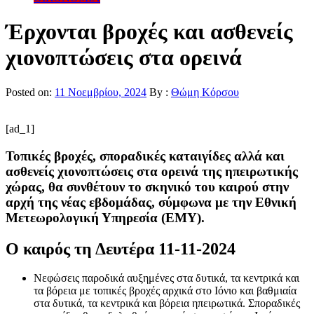
Έρχονται βροχές και ασθενείς
χιονοπτώσεις στα ορεινά
Posted on:
11 Νοεμβρίου, 2024
By :
Θώμη Κόρσου
[ad_1]
Τοπικές βροχές, σποραδικές καταιγίδες αλλά και
ασθενείς χιονοπτώσεις στα ορεινά της ηπειρωτικής
χώρας, θα συνθέτουν το σκηνικό του καιρού στην
αρχή της νέας εβδομάδας, σύμφωνα με την Εθνική
Μετεωρολογική Υπηρεσία (ΕΜΥ).
Ο καιρός τη Δευτέρα 11-11-2024
Νεφώσεις παροδικά αυξημένες στα δυτικά, τα κεντρικά και
τα βόρεια με τοπικές βροχές αρχικά στο Ιόνιο και βαθμιαία
στα δυτικά, τα κεντρικά και βόρεια ηπειρωτικά. Σποραδικές