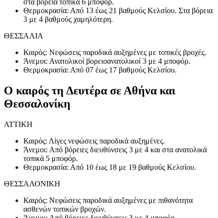
στα βόρεια τοπικά 6 μποφόρ.
Θερμοκρασία: Από 13 έως 21 βαθμούς Κελσίου. Στα βόρεια
3 με 4 βαθμούς χαμηλότερη.
ΘΕΣΣΑΛΙΑ
Καιρός: Νεφώσεις παροδικά αυξημένες με τοπικές βροχές.
Άνεμοι: Ανατολικοί βορειοανατολικοί 3 με 4 μποφόρ.
Θερμοκρασία: Από 07 έως 17 βαθμούς Κελσίου.
Ο καιρός τη Δευτέρα σε Αθήνα και
Θεσσαλονίκη
ΑΤΤΙΚΗ
Καιρός: Λίγες νεφώσεις παροδικά αυξημένες.
Άνεμοι: Από βόρειες διευθύνσεις 3 με 4 και στα ανατολικά
τοπικά 5 μποφόρ.
Θερμοκρασία: Από 10 έως 18 με 19 βαθμούς Κελσίου.
ΘΕΣΣΑΛΟΝΙΚΗ
Καιρός: Νεφώσεις παροδικά αυξημένες με πιθανότητα
ασθενών τοπικών βροχών.
Άνεμοι: Από βόρειες διευθύνσεις 3 με 4 μποφόρ.