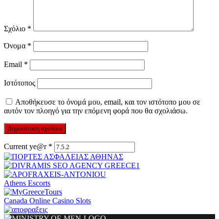
Σχόλιο
*
Όνομα
*
Email
*
Ιστότοπος
Αποθήκευσε το όνομά μου, email, και τον ιστότοπο μου σε
αυτόν τον πλοηγό για την επόμενη φορά που θα σχολιάσω.
Current ye@r
*
Athens Escorts
Canada Online Casino Slots