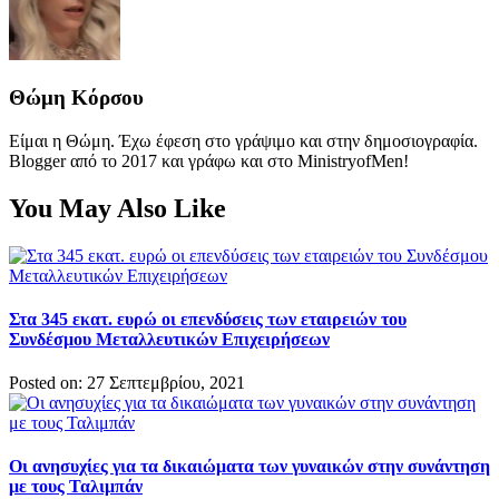
Θώμη Κόρσου
Είμαι η Θώμη. Έχω έφεση στο γράψιμο και στην δημοσιογραφία.
Blogger από το 2017 και γράφω και στο MinistryofMen!
You May Also Like
Στα 345 εκατ. ευρώ οι επενδύσεις των εταιρειών του
Συνδέσμου Μεταλλευτικών Επιχειρήσεων
Posted on: 27 Σεπτεμβρίου, 2021
Οι ανησυχίες για τα δικαιώματα των γυναικών στην συνάντηση
με τους Ταλιμπάν