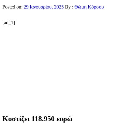
Posted on:
29 Ιανουαρίου, 2025
By :
Θώμη Κόρσου
[ad_1]
Κοστίζει 118.950 ευρώ