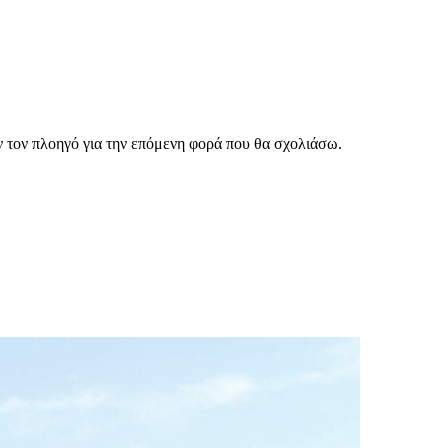
ν τον πλοηγό για την επόμενη φορά που θα σχολιάσω.