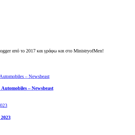
ogger από το 2017 και γράφω και στο MinistryofMen!
 Automobiles – Newsbeast
 2023