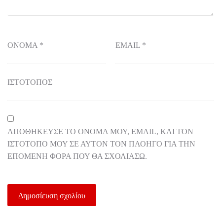
ΌΝΟΜΑ
*
EMAIL
*
ΙΣΤΌΤΟΠΟΣ
ΑΠΟΘΉΚΕΥΣΕ ΤΟ ΌΝΟΜΆ ΜΟΥ, EMAIL, ΚΑΙ ΤΟΝ
ΙΣΤΌΤΟΠΟ ΜΟΥ ΣΕ ΑΥΤΌΝ ΤΟΝ ΠΛΟΗΓΌ ΓΙΑ ΤΗΝ
ΕΠΌΜΕΝΗ ΦΟΡΆ ΠΟΥ ΘΑ ΣΧΟΛΙΆΣΩ.