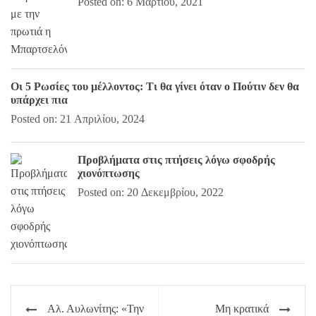
Posted on: 6 Μαρτίου, 2021
Οι 5 Ρωσίες του μέλλοντος: Τι θα γίνει όταν ο Πούτιν δεν θα
υπάρχει πια
Posted on: 21 Απριλίου, 2024
Προβλήματα στις πτήσεις λόγω σφοδρής
χιονόπτωσης
Posted on: 20 Δεκεμβρίου, 2022
Πλοήγηση
Αλ. Αυλωνίτης: «Την
Μη κρατικά