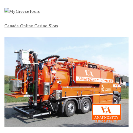
Canada Online Casino Slots