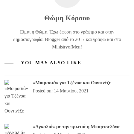
Θώμη Κόρσου
Είμαι η Θώμη. Έχω έφεση στο γράψιμο και στην
δημοσιογραφία. Blogger από το 2017 και γράφω και στο
MinistryofMen!
YOU MAY ALSO LIKE
«Μοιρασιά» για Τζένοα και Ουντινέζε
Posted on: 14 Μαρτίου, 2021
«Αγκαλιά» με την πρωτιά η Μπαρτσελόνα