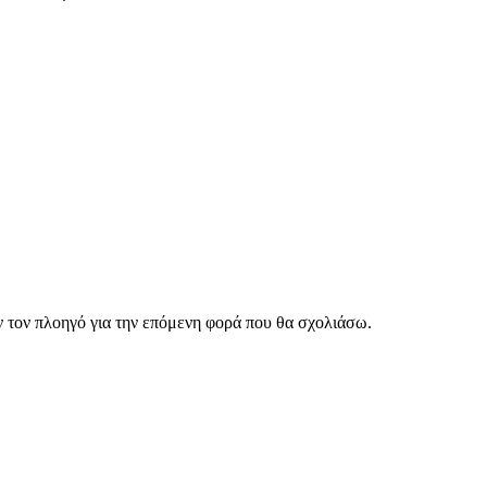
ν τον πλοηγό για την επόμενη φορά που θα σχολιάσω.