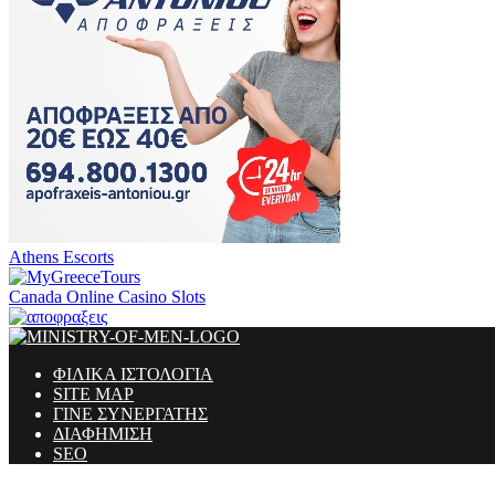
Athens Escorts
Canada Online Casino Slots
ΦΙΛΙΚΑ ΙΣΤΟΛΟΓΙΑ
SITE MAP
ΓΙΝΕ ΣΥΝΕΡΓΑΤΗΣ
ΔΙΑΦΗΜΙΣΗ
SEO
Ministry Of Men