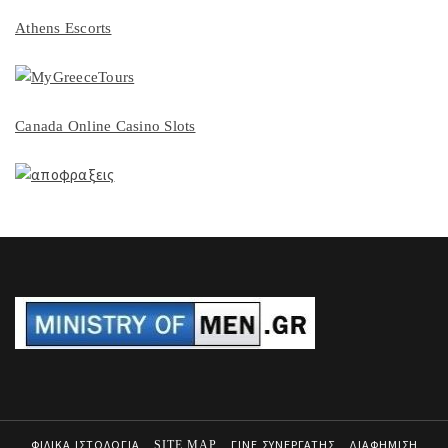
Athens Escorts
Canada Online Casino Slots
ΦΙΛΙΚΑ ΙΣΤΟΛΟΓΙΑ
SITE MAP
ΓΙΝΕ ΣΥΝΕΡΓΑΤΗΣ
ΔΙΑΦΗΜΙΣΗ