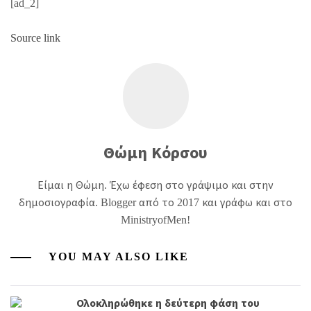
[ad_2]
Source link
Θώμη Κόρσου
Είμαι η Θώμη. Έχω έφεση στο γράψιμο και στην
δημοσιογραφία. Blogger από το 2017 και γράφω και στο
MinistryofMen!
YOU MAY ALSO LIKE
Ολοκληρώθηκε η δεύτερη φάση του