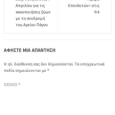
Απριλίου για τις
Επενδυτών» στις
κακοποιήσεις ζώων
9/4
με τη συνδρομή
του Αρείου Πάγου
ΑΦΉΣΤΕ ΜΙΑ ΑΠΆΝΤΗΣΗ
Η ηλ. διεύθυνση σας δεν δημοσιεύεται.
Τα υποχρεωτικά
πεδία σημειώνονται με
*
ΣΧΌΛΙΟ
*