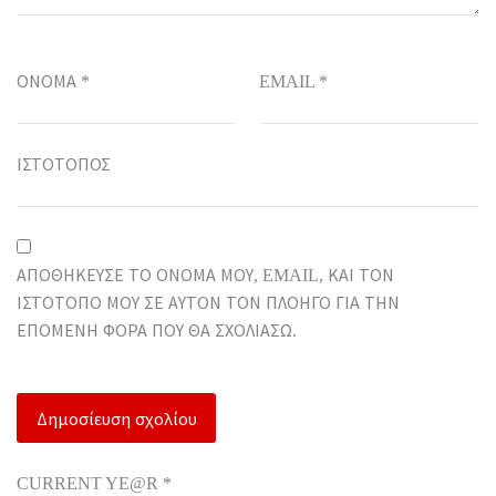
ΌΝΟΜΑ
*
EMAIL
*
ΙΣΤΌΤΟΠΟΣ
ΑΠΟΘΉΚΕΥΣΕ ΤΟ ΌΝΟΜΆ ΜΟΥ, EMAIL, ΚΑΙ ΤΟΝ
ΙΣΤΌΤΟΠΟ ΜΟΥ ΣΕ ΑΥΤΌΝ ΤΟΝ ΠΛΟΗΓΌ ΓΙΑ ΤΗΝ
ΕΠΌΜΕΝΗ ΦΟΡΆ ΠΟΥ ΘΑ ΣΧΟΛΙΆΣΩ.
CURRENT YE@R
*