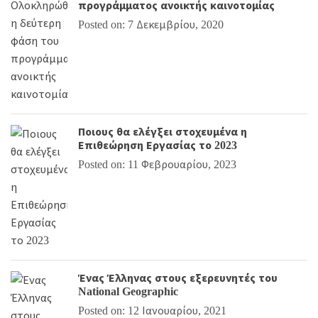
προγράμματος ανοικτής καινοτομίας
Posted on: 7 Δεκεμβρίου, 2020
Ποιους θα ελέγξει στοχευμένα η
Επιθεώρηση Εργασίας το 2023
Posted on: 11 Φεβρουαρίου, 2023
Ένας Έλληνας στους εξερευνητές του
National Geographic
Posted on: 12 Ιανουαρίου, 2021