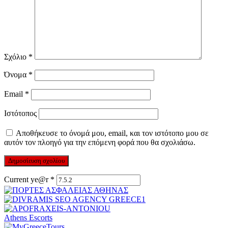
Σχόλιο
*
Όνομα
*
Email
*
Ιστότοπος
Αποθήκευσε το όνομά μου, email, και τον ιστότοπο μου σε
αυτόν τον πλοηγό για την επόμενη φορά που θα σχολιάσω.
Current ye@r
*
Athens Escorts