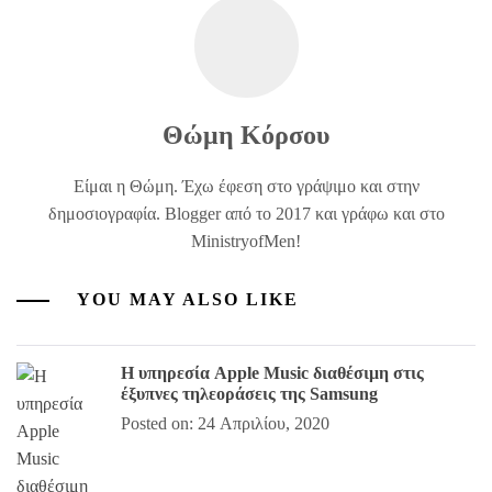
Θώμη Κόρσου
Είμαι η Θώμη. Έχω έφεση στο γράψιμο και στην
δημοσιογραφία. Blogger από το 2017 και γράφω και στο
MinistryofMen!
YOU MAY ALSO LIKE
Η υπηρεσία Apple Music διαθέσιμη στις
έξυπνες τηλεοράσεις της Samsung
Posted on: 24 Απριλίου, 2020