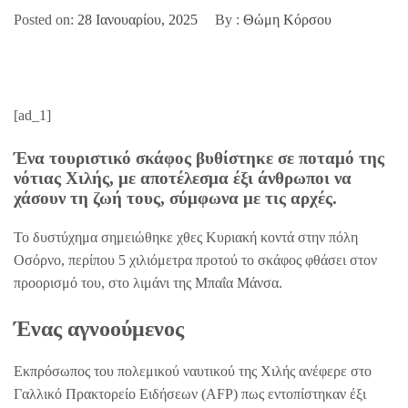
Posted on:
28 Ιανουαρίου, 2025
By :
Θώμη Κόρσου
[ad_1]
Ένα τουριστικό σκάφος βυθίστηκε σε ποταμό της
νότιας Χιλής, με αποτέλεσμα έξι άνθρωποι να
χάσουν τη ζωή τους, σύμφωνα με τις αρχές.
Το δυστύχημα σημειώθηκε χθες Κυριακή κοντά στην πόλη
Οσόρνο, περίπου 5 χιλιόμετρα προτού το σκάφος φθάσει στον
προορισμό του, στο λιμάνι της Μπαΐα Μάνσα.
Ένας αγνοούμενος
Εκπρόσωπος του πολεμικού ναυτικού της Χιλής ανέφερε στο
Γαλλικό Πρακτορείο Ειδήσεων (AFP) πως εντοπίστηκαν έξι