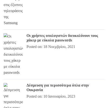
Οι χρήστες υπολογιστών διευκολύνουν τους
χάκερ με εύκολα passwords
Posted on: 18 Νοεμβρίου, 2021
Δέσμευση για περισσότερα όπλα στην
Ουκρανία
Posted on: 10 Ιανουαρίου, 2023