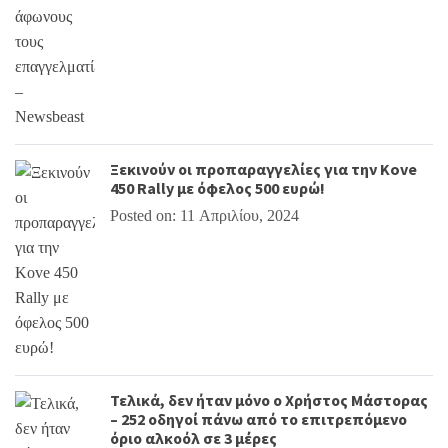
Ξεκινούν οι προπαραγγελίες για την Kove
450 Rally με όφελος 500 ευρώ!
Posted on: 11 Απριλίου, 2024
Τελικά, δεν ήταν μόνο ο Χρήστος Μάστορας
– 252 οδηγοί πάνω από το επιτρεπόμενο
όριο αλκοόλ σε 3 μέρες