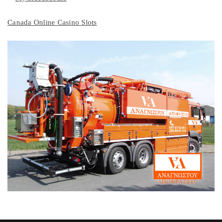
Canada Online Casino Slots