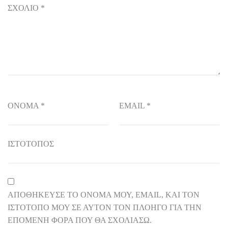
ΣΧΌΛΙΟ
*
ΌΝΟΜΑ
*
EMAIL
*
ΙΣΤΌΤΟΠΟΣ
ΑΠΟΘΉΚΕΥΣΕ ΤΟ ΌΝΟΜΆ ΜΟΥ, EMAIL, ΚΑΙ ΤΟΝ
ΙΣΤΌΤΟΠΟ ΜΟΥ ΣΕ ΑΥΤΌΝ ΤΟΝ ΠΛΟΗΓΌ ΓΙΑ ΤΗΝ
ΕΠΌΜΕΝΗ ΦΟΡΆ ΠΟΥ ΘΑ ΣΧΟΛΙΆΣΩ.