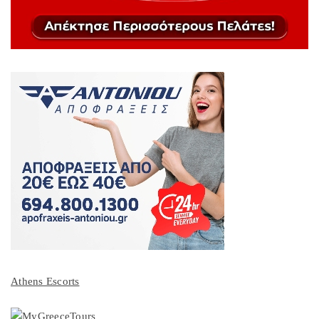
Athens Escorts