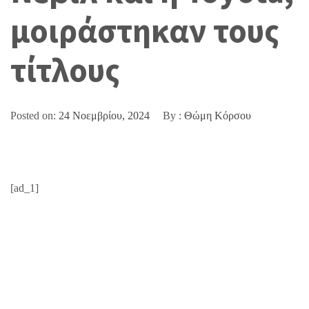
μοιράστηκαν τους
τίτλους
Posted on:
24 Νοεμβρίου, 2024
By :
Θώμη Κόρσου
[ad_1]