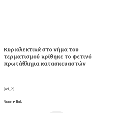
Κυριολεκτικά στο νήμα του
τερματισμού κρίθηκε το φετινό
πρωτάθλημα κατασκευαστών
[ad_2]
Source link