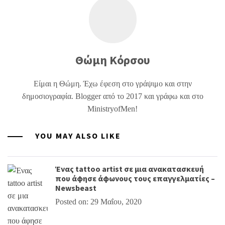
Θώμη Κόρσου
Είμαι η Θώμη. Έχω έφεση στο γράψιμο και στην
δημοσιογραφία. Blogger από το 2017 και γράφω και στο
MinistryofMen!
YOU MAY ALSO LIKE
Ένας tattoo artist σε μια ανακατασκευή
που άφησε άφωνους τους επαγγελματίες –
Newsbeast
Posted on: 29 Μαΐου, 2020