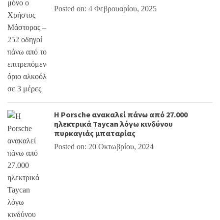
Posted on: 4 Φεβρουαρίου, 2025
Η Porsche ανακαλεί πάνω από 27.000
ηλεκτρικά Taycan λόγω κινδύνου
πυρκαγιάς μπαταρίας
Posted on: 20 Οκτωβρίου, 2024