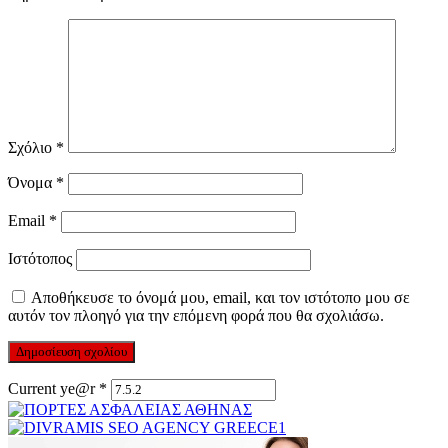
Σχόλιο
*
Όνομα
*
Email
*
Ιστότοπος
Αποθήκευσε το όνομά μου, email, και τον ιστότοπο μου σε
αυτόν τον πλοηγό για την επόμενη φορά που θα σχολιάσω.
Current ye@r
*