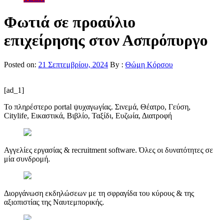
Φωτιά σε προαύλιο
επιχείρησης στον Ασπρόπυργο
Posted on:
21 Σεπτεμβρίου, 2024
By :
Θώμη Κόρσου
[ad_1]
Το πληρέστερο portal ψυχαγωγίας. Σινεμά, Θέατρο, Γεύση,
Citylife, Εικαστικά, Βιβλίο, Ταξίδι, Ευζωία, Διατροφή
Αγγελίες εργασίας & recruitment software. Όλες οι δυνατότητες σε
μία συνδρομή.
Διοργάνωση εκδηλώσεων με τη σφραγίδα του κύρους & της
αξιοπιστίας της Ναυτεμπορικής.