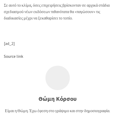
Σε αυτό το κλίμα, όσες επιχειρήσεις βρίσκονταν σε αρχικά στάδια
σχεδιασμού νέων εκδόσεων πιθανότατα θα «παγώσουν» τις
διαδικασίες μέχρι να ξεκαθαρίσει το τοπίο.
[ad_2]
Source link
Θώμη Κόρσου
Είμαι η Θώμη. Έχω έφεση στο γράψιμο και στην δημοσιογραφία.