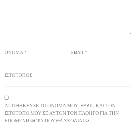
ΌΝΟΜΑ
*
EMAIL
*
ΙΣΤΌΤΟΠΟΣ
ΑΠΟΘΉΚΕΥΣΕ ΤΟ ΌΝΟΜΆ ΜΟΥ, EMAIL, ΚΑΙ ΤΟΝ
ΙΣΤΌΤΟΠΟ ΜΟΥ ΣΕ ΑΥΤΌΝ ΤΟΝ ΠΛΟΗΓΌ ΓΙΑ ΤΗΝ
ΕΠΌΜΕΝΗ ΦΟΡΆ ΠΟΥ ΘΑ ΣΧΟΛΙΆΣΩ.