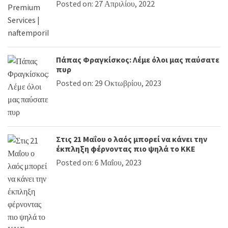
Posted on: 27 Απριλίου, 2022
Πάπας Φραγκίσκος: Λέμε όλοι μας παύσατε
πυρ
Posted on: 29 Οκτωβρίου, 2023
Στις 21 Μαΐου ο λαός μπορεί να κάνει την
έκπληξη φέρνοντας πιο ψηλά το ΚΚΕ
Posted on: 6 Μαΐου, 2023