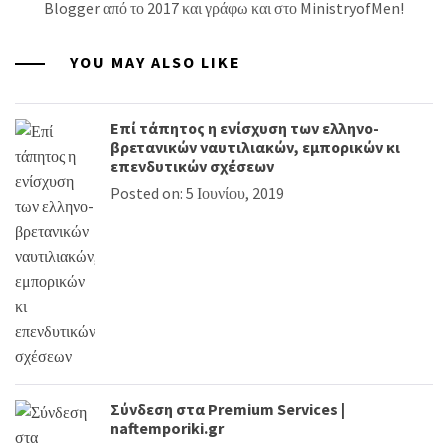
Blogger από το 2017 και γράφω και στο MinistryofMen!
YOU MAY ALSO LIKE
Επί τάπητος η ενίσχυση των ελληνο-
βρετανικών ναυτιλιακών, εμπορικών κι
επενδυτικών σχέσεων
Posted on: 5 Ιουνίου, 2019
Σύνδεση στα Premium Services |
naftemporiki.gr