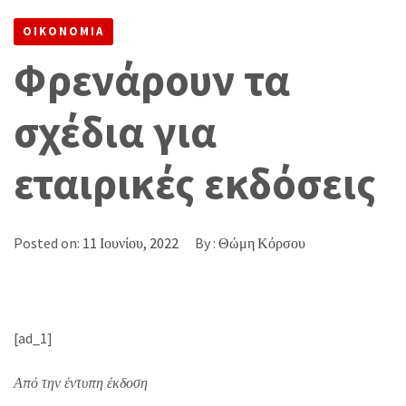
ΕΚΔΌΣΕΙΣ
ΟΙΚΟΝΟΜΙΑ
Φρενάρουν τα
σχέδια για
εταιρικές εκδόσεις
Posted on:
11 Ιουνίου, 2022
By :
Θώμη Κόρσου
[ad_1]
Από την έντυπη έκδοση