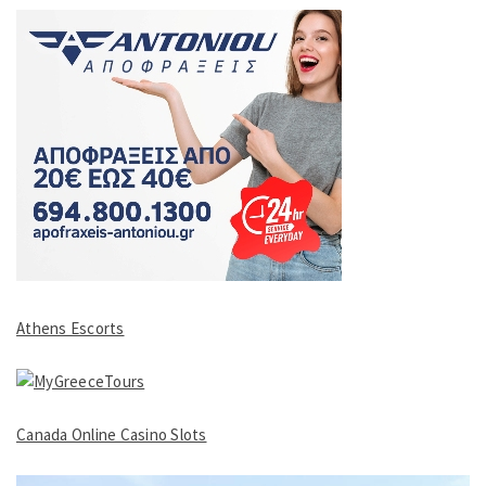
Athens Escorts
Canada Online Casino Slots