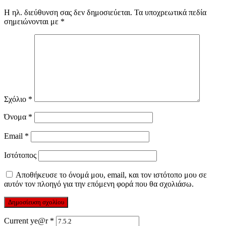
Η ηλ. διεύθυνση σας δεν δημοσιεύεται.
Τα υποχρεωτικά πεδία
σημειώνονται με
*
Σχόλιο
*
Όνομα
*
Email
*
Ιστότοπος
Αποθήκευσε το όνομά μου, email, και τον ιστότοπο μου σε
αυτόν τον πλοηγό για την επόμενη φορά που θα σχολιάσω.
Current ye@r
*