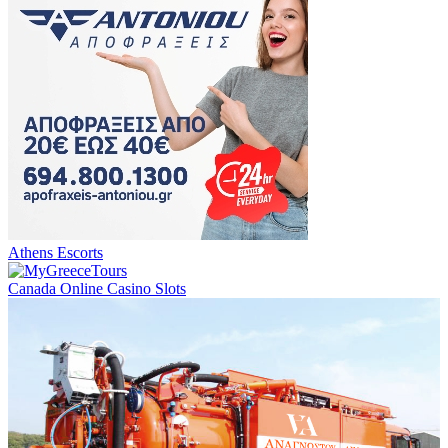
Athens Escorts
Canada Online Casino Slots