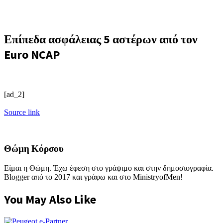
Επίπεδα ασφάλειας 5 αστέρων από τον
Euro NCAP
[ad_2]
Source link
Θώμη Κόρσου
Είμαι η Θώμη. Έχω έφεση στο γράψιμο και στην δημοσιογραφία.
Blogger από το 2017 και γράφω και στο MinistryofMen!
You May Also Like