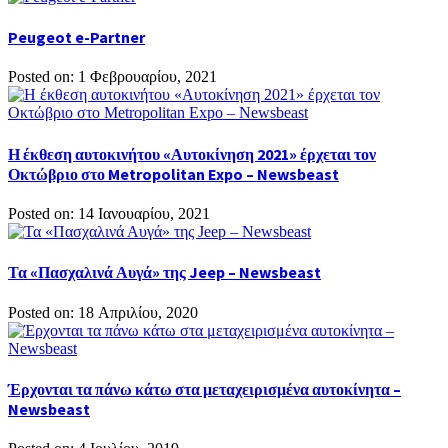
Peugeot e-Partner
Posted on: 1 Φεβρουαρίου, 2021
Η έκθεση αυτοκινήτου «Αυτοκίνηση 2021» έρχεται τον
Οκτώβριο στο Metropolitan Expo – Newsbeast
Posted on: 14 Ιανουαρίου, 2021
Τα «Πασχαλινά Αυγά» της Jeep – Newsbeast
Posted on: 18 Απριλίου, 2020
Έρχονται τα πάνω κάτω στα μεταχειρισμένα αυτοκίνητα –
Newsbeast