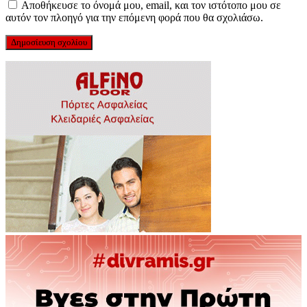
Αποθήκευσε το όνομά μου, email, και τον ιστότοπο μου σε
αυτόν τον πλοηγό για την επόμενη φορά που θα σχολιάσω.