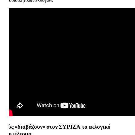
Πώς «διαβάζουν» στον ΣΥΡΙΖΑ το εκλογικό
αποτέλεσμα