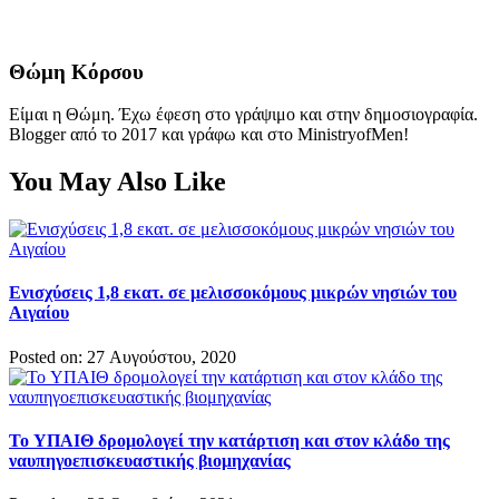
Θώμη Κόρσου
Είμαι η Θώμη. Έχω έφεση στο γράψιμο και στην δημοσιογραφία.
Blogger από το 2017 και γράφω και στο MinistryofMen!
You May Also Like
Ενισχύσεις 1,8 εκατ. σε μελισσοκόμους μικρών νησιών του
Αιγαίου
Posted on: 27 Αυγούστου, 2020
To ΥΠΑΙΘ δρομολογεί την κατάρτιση και στον κλάδο της
ναυπηγοεπισκευαστικής βιομηχανίας