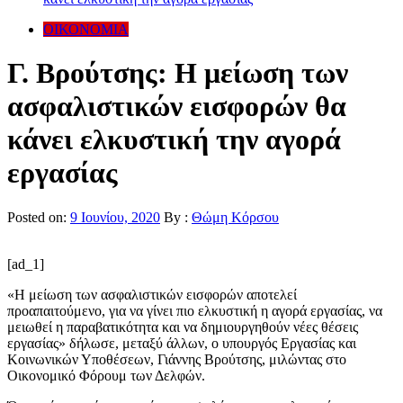
ΟΙΚΟΝΟΜΙΑ
Γ. Βρούτσης: Η μείωση των
ασφαλιστικών εισφορών θα
κάνει ελκυστική την αγορά
εργασίας
Posted on:
9 Ιουνίου, 2020
By :
Θώμη Κόρσου
[ad_1]
«Η μείωση των ασφαλιστικών εισφορών αποτελεί
προαπαιτούμενο, για να γίνει πιο ελκυστική η αγορά εργασίας, να
μειωθεί η παραβατικότητα και να δημιουργηθούν νέες θέσεις
εργασίας» δήλωσε, μεταξύ άλλων, ο υπουργός Εργασίας και
Κοινωνικών Υποθέσεων, Γιάννης Βρούτσης, μιλώντας στο
Οικονομικό Φόρουμ των Δελφών.