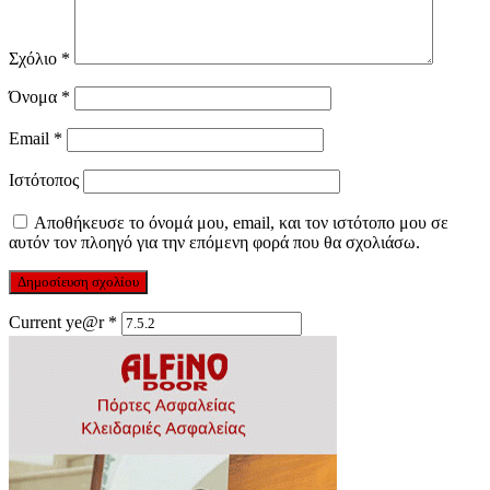
Σχόλιο
*
Όνομα
*
Email
*
Ιστότοπος
Αποθήκευσε το όνομά μου, email, και τον ιστότοπο μου σε
αυτόν τον πλοηγό για την επόμενη φορά που θα σχολιάσω.
Current ye@r
*