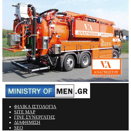
ΦΙΛΙΚΑ ΙΣΤΟΛΟΓΙΑ
SITE MAP
ΓΙΝΕ ΣΥΝΕΡΓΑΤΗΣ
ΔΙΑΦΗΜΙΣΗ
SEO