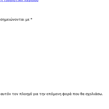
 σημειώνονται με
*
ε αυτόν τον πλοηγό για την επόμενη φορά που θα σχολιάσω.