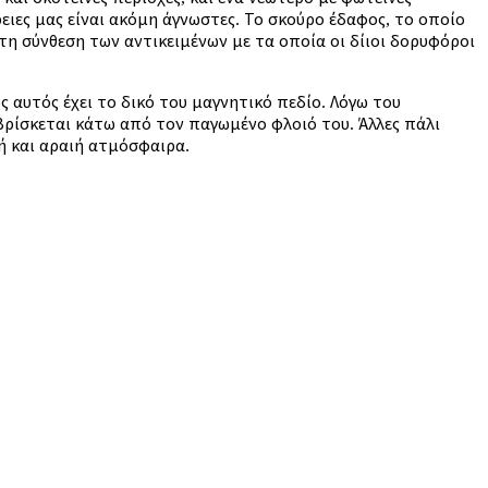
ιες μας είναι ακόμη άγνωστες. Το σκούρο έδαφος, το οποίο
τη σύνθεση των αντικειμένων με τα οποία οι δίιοι δορυφόροι
 αυτός έχει το δικό του μαγνητικό πεδίο. Λόγω του
βρίσκεται κάτω από τον παγωμένο φλοιό του. Άλλες πάλι
ή και αραιή ατμόσφαιρα.