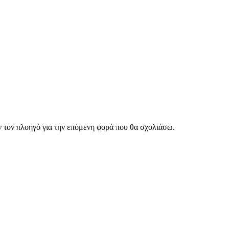
ν τον πλοηγό για την επόμενη φορά που θα σχολιάσω.