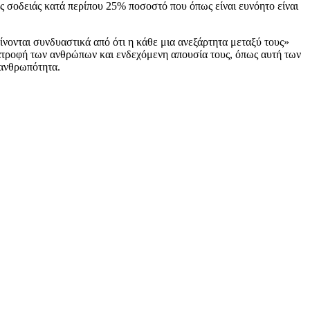
ς σοδειάς κατά περίπου 25% ποσοστό που όπως είναι ευνόητο είναι
ίνονται συνδυαστικά από ότι η κάθε μια ανεξάρτητα μεταξύ τους»
διατροφή των ανθρώπων και ενδεχόμενη απουσία τους, όπως αυτή των
 ανθρωπότητα.