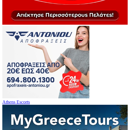
Athens Escorts