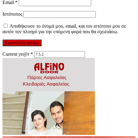
Email
*
Ιστότοπος
Αποθήκευσε το όνομά μου, email, και τον ιστότοπο μου σε
αυτόν τον πλοηγό για την επόμενη φορά που θα σχολιάσω.
Current ye@r
*