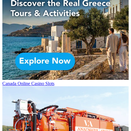
Canada Online Casino Slots