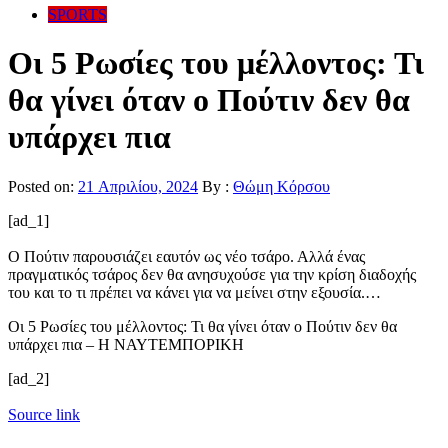
SPORTS
Οι 5 Ρωσίες του μέλλοντος: Τι
θα γίνει όταν ο Πούτιν δεν θα
υπάρχει πια
Posted on:
21 Απριλίου, 2024
By :
Θώμη Κόρσου
[ad_1]
Ο Πούτιν παρουσιάζει εαυτόν ως νέο τσάρο. Αλλά ένας
πραγματικός τσάρος δεν θα ανησυχούσε για την κρίση διαδοχής
του και το τι πρέπει να κάνει για να μείνει στην εξουσία.…
Οι 5 Ρωσίες του μέλλοντος: Τι θα γίνει όταν ο Πούτιν δεν θα
υπάρχει πια – Η ΝΑΥΤΕΜΠΟΡΙΚΗ
[ad_2]
Source link