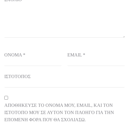
ΌΝΟΜΑ
*
EMAIL
*
ΙΣΤΌΤΟΠΟΣ
ΑΠΟΘΉΚΕΥΣΕ ΤΟ ΌΝΟΜΆ ΜΟΥ, EMAIL, ΚΑΙ ΤΟΝ
ΙΣΤΌΤΟΠΟ ΜΟΥ ΣΕ ΑΥΤΌΝ ΤΟΝ ΠΛΟΗΓΌ ΓΙΑ ΤΗΝ
ΕΠΌΜΕΝΗ ΦΟΡΆ ΠΟΥ ΘΑ ΣΧΟΛΙΆΣΩ.