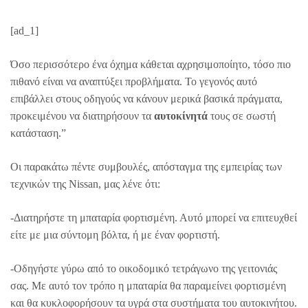
[ad_1]
Όσο περισσότερο ένα όχημα κάθεται αχρησιμοποίητο, τόσο πιο
πιθανό είναι να αναπτύξει προβλήματα. Το γεγονός αυτό
επιβάλλει στους οδηγούς να κάνουν μερικά βασικά πράγματα,
προκειμένου να διατηρήσουν τα
αυτοκίνητά
τους σε σωστή
κατάσταση.”
Οι παρακάτω πέντε συμβουλές, απόσταγμα της εμπειρίας των
τεχνικών της Nissan, μας λένε ότι:
-Διατηρήστε τη μπαταρία φορτισμένη. Αυτό μπορεί να επιτευχθεί
είτε με μια σύντομη βόλτα, ή με έναν φορτιστή.
-Οδηγήστε γύρω από το οικοδομικό τετράγωνο της γειτονιάς
σας. Με αυτό τον τρόπο η μπαταρία θα παραμείνει φορτισμένη
και θα κυκλοφορήσουν τα υγρά στα συστήματα του αυτοκινήτου.