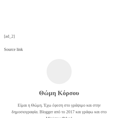
[ad_2]
Source link
Θώμη Κόρσου
Είμαι η Θώμη. Έχω έφεση στο γράψιμο και στην
δημοσιογραφία. Blogger από το 2017 και γράφω και στο