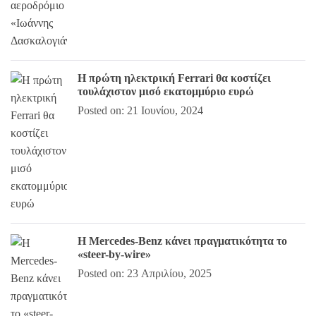
Η πρώτη ηλεκτρική Ferrari θα κοστίζει
τουλάχιστον μισό εκατομμύριο ευρώ
Posted on: 21 Ιουνίου, 2024
Η Mercedes-Benz κάνει πραγματικότητα το
«steer-by-wire»
Posted on: 23 Απριλίου, 2025