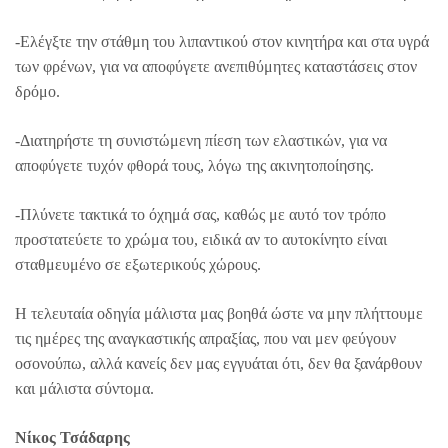
-Ελέγξτε την στάθμη του λιπαντικού στον κινητήρα και στα υγρά
των φρένων, για να αποφύγετε ανεπιθύμητες καταστάσεις στον
δρόμο.
-Διατηρήστε τη συνιστώμενη πίεση των ελαστικών, για να
αποφύγετε τυχόν φθορά τους, λόγω της ακινητοποίησης.
-Πλύνετε τακτικά το όχημά σας, καθώς με αυτό τον τρόπο
προστατεύετε το χρώμα του, ειδικά αν το αυτοκίνητο είναι
σταθμευμένο σε εξωτερικούς χώρους.
Η τελευταία οδηγία μάλιστα μας βοηθά ώστε να μην πλήττουμε
τις ημέρες της αναγκαστικής απραξίας, που ναι μεν φεύγουν
οσονούπω, αλλά κανείς δεν μας εγγυάται ότι, δεν θα ξανάρθουν
και μάλιστα σύντομα.
Νίκος Τσάδαρης