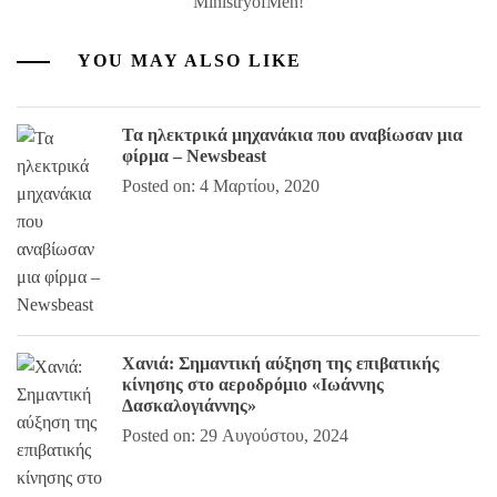
MinistryofMen!
YOU MAY ALSO LIKE
Τα ηλεκτρικά μηχανάκια που αναβίωσαν μια
φίρμα – Newsbeast
Posted on: 4 Μαρτίου, 2020
Χανιά: Σημαντική αύξηση της επιβατικής
κίνησης στο αεροδρόμιο «Ιωάννης
Δασκαλογιάννης»
Posted on: 29 Αυγούστου, 2024