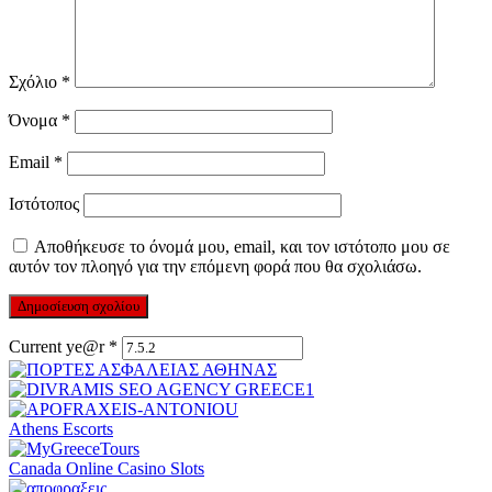
Σχόλιο
*
Όνομα
*
Email
*
Ιστότοπος
Αποθήκευσε το όνομά μου, email, και τον ιστότοπο μου σε
αυτόν τον πλοηγό για την επόμενη φορά που θα σχολιάσω.
Current ye@r
*
Athens Escorts
Canada Online Casino Slots