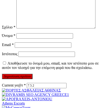
Σχόλιο
*
Όνομα
*
Email
*
Ιστότοπος
Αποθήκευσε το όνομά μου, email, και τον ιστότοπο μου σε
αυτόν τον πλοηγό για την επόμενη φορά που θα σχολιάσω.
Current ye@r
*
Athens Escorts