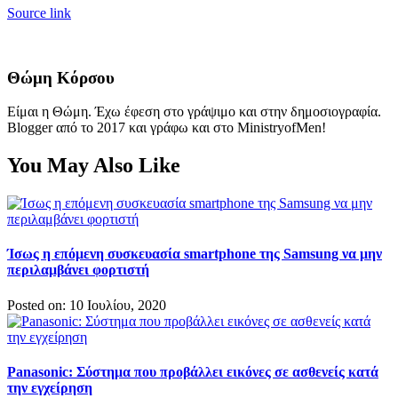
Source link
Θώμη Κόρσου
Είμαι η Θώμη. Έχω έφεση στο γράψιμο και στην δημοσιογραφία.
Blogger από το 2017 και γράφω και στο MinistryofMen!
You May Also Like
Ίσως η επόμενη συσκευασία smartphone της Samsung να μην
περιλαμβάνει φορτιστή
Posted on: 10 Ιουλίου, 2020
Panasonic: Σύστημα που προβάλλει εικόνες σε ασθενείς κατά
την εγχείρηση