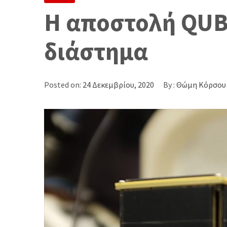
Η αποστολή QUBI
διάστημα
Posted on:
24 Δεκεμβρίου, 2020
By :
Θώμη Κόρσου