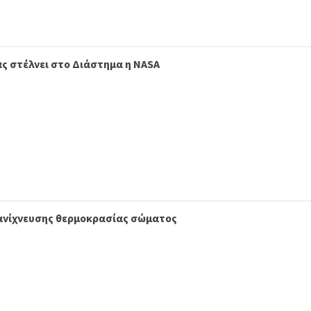
ς στέλνει στο Διάστημα η NASA
η ανίχνευσης θερμοκρασίας σώματος