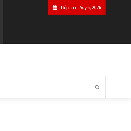
Πέμπτη, Αυγ 6, 2026