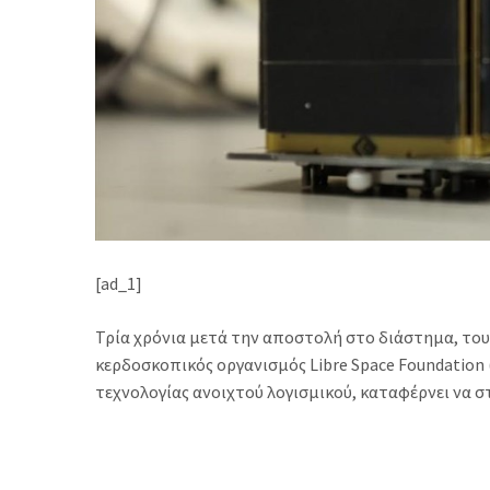
[ad_1]
Τρία χρόνια μετά την αποστολή στο διάστημα, του
κερδοσκοπικός οργανισμός Libre Space Foundation 
τεχνολογίας ανοιχτού λογισμικού, καταφέρνει να σ