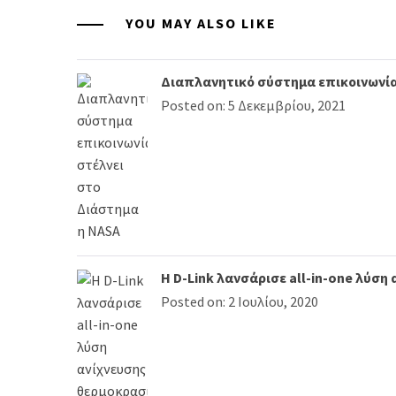
YOU MAY ALSO LIKE
Διαπλανητικό σύστημα επικοινωνία
Posted on: 5 Δεκεμβρίου, 2021
Η D-Link λανσάρισε all-in-one λύσ
Posted on: 2 Ιουλίου, 2020