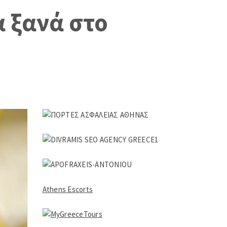
 ξανά στο
Athens Escorts