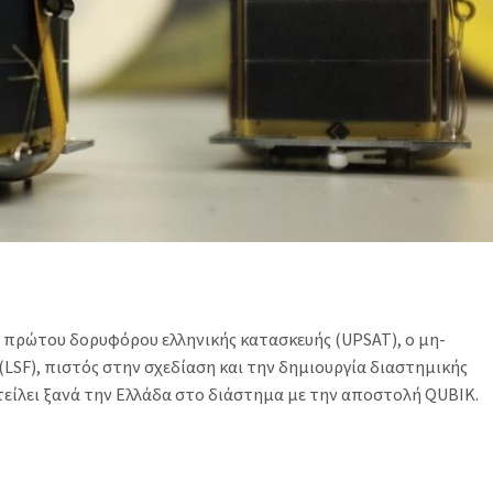
 πρώτου δορυφόρου ελληνικής κατασκευής (UPSAT), ο μη-
(LSF), πιστός στην σχεδίαση και την δημιουργία διαστημικής
τείλει ξανά την Ελλάδα στο διάστημα με την αποστολή QUBIK.