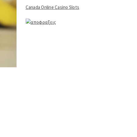
Canada Online Casino Slots