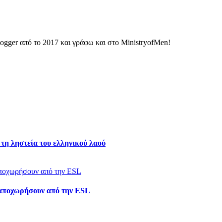
ogger από το 2017 και γράφω και στο MinistryofMen!
 τη ληστεία του ελληνικού λαού
 αποχωρήσουν από την ESL