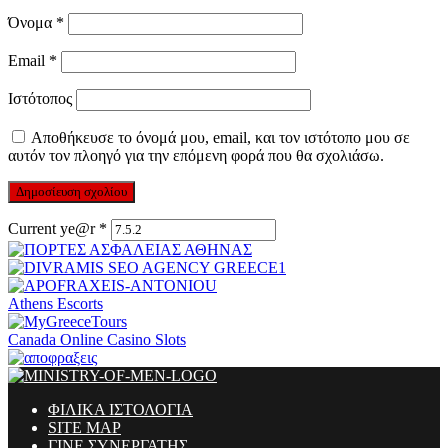
Όνομα
*
Email
*
Ιστότοπος
Αποθήκευσε το όνομά μου, email, και τον ιστότοπο μου σε
αυτόν τον πλοηγό για την επόμενη φορά που θα σχολιάσω.
Current ye@r
*
Athens Escorts
Canada Online Casino Slots
ΦΙΛΙΚΑ ΙΣΤΟΛΟΓΙΑ
SITE MAP
ΓΙΝΕ ΣΥΝΕΡΓΑΤΗΣ