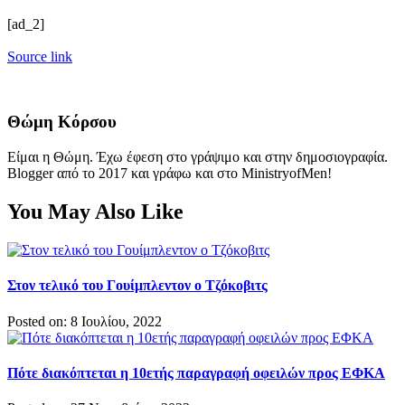
[ad_2]
Source link
Θώμη Κόρσου
Είμαι η Θώμη. Έχω έφεση στο γράψιμο και στην δημοσιογραφία.
Blogger από το 2017 και γράφω και στο MinistryofMen!
You May Also Like
Στον τελικό του Γουίμπλεντον ο Τζόκοβιτς
Posted on: 8 Ιουλίου, 2022
Πότε διακόπτεται η 10ετής παραγραφή οφειλών προς ΕΦΚΑ