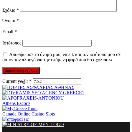
Σχόλιο
*
Όνομα
*
Email
*
Ιστότοπος
Αποθήκευσε το όνομά μου, email, και τον ιστότοπο μου σε
αυτόν τον πλοηγό για την επόμενη φορά που θα σχολιάσω.
Current ye@r
*
Athens Escorts
Canada Online Casino Slots