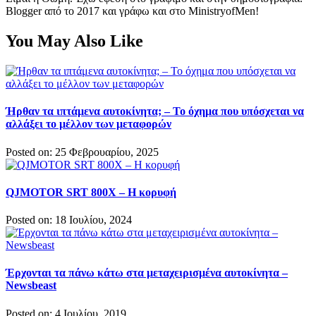
Blogger από το 2017 και γράφω και στο MinistryofMen!
You May Also Like
Ήρθαν τα ιπτάμενα αυτοκίνητα; – Το όχημα που υπόσχεται να
αλλάξει το μέλλον των μεταφορών
Posted on: 25 Φεβρουαρίου, 2025
QJMOTOR SRT 800X – Η κορυφή
Posted on: 18 Ιουλίου, 2024
Έρχονται τα πάνω κάτω στα μεταχειρισμένα αυτοκίνητα –
Newsbeast
Posted on: 4 Ιουλίου, 2019