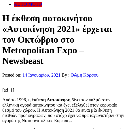
AUTO MOTO
Η έκθεση αυτοκινήτου
«Αυτοκίνηση 2021» έρχεται
τον Οκτώβριο στο
Metropolitan Expo –
Newsbeast
Posted on:
14 Ιανουαρίου, 2021
By :
Θώμη Κόρσου
[ad_1]
Από το 1996, η
έκθεση Αυτοκίνηση
δίνει τον παλμό στην
ελληνική αγορά αυτοκινήτου και έχει εξελιχθεί στον κορυφαίο
θεσμό του χώρου. Η Αυτοκίνηση 2021 θα είναι μία έκθεση
διεθνών προδιαγραφών, που στόχο έχει να πρωταγωνιστήσει στην
αγορά της Νοτιοανατολικής Ευρώπης.