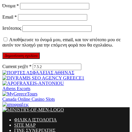
Όνομα
*
Email
*
Ιστότοπος
Αποθήκευσε το όνομά μου, email, και τον ιστότοπο μου σε
αυτόν τον πλοηγό για την επόμενη φορά που θα σχολιάσω.
Current ye@r
*
Athens Escorts
Canada Online Casino Slots
ΦΙΛΙΚΑ ΙΣΤΟΛΟΓΙΑ
SITE MAP
ΓΙΝΕ ΣΥΝΕΡΓΑΤΗΣ