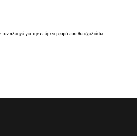
ν τον πλοηγό για την επόμενη φορά που θα σχολιάσω.