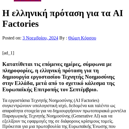
Η ελληνική πρόταση για τα AI
Factories
Posted on:
3 Νοεμβρίου, 2024
By :
Θώμη Κόρσου
[ad_1]
Κατατίθεται τις επόμενες ημέρες, σύμφωνα με
πληροφορίες, η ελληνική πρόταση για τη
δημιουργία εργοστασίου Τεχνητής Νοημοσύνης
στην Ελλάδα, μετά από το σχετικό κάλεσμα της
Ευρωπαϊκής Επιτροπής τον Σεπτέμβριο.
Τα εργοστάσια Τεχνητής Νοημοσύνης (AI Factories)
συγκεντρώνουν υπολογιστική ισχύ, δεδομένα και ταλέντο ως
απαραίτητα στοιχεία για να δημιουργήσουν πρωτοποριακά μοντέλα
Παραγωγικής Τεχνητής Νοημοσύνης (Generative AI) και να
εξελίξουν τις εφαρμογές της σε διάφορους κρίσιμους τομείς.
Πρόκειται για μια πρωτοβουλία της Ευρωπαϊκής Ένωσης που