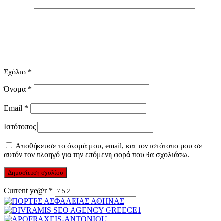
Σχόλιο
*
Όνομα
*
Email
*
Ιστότοπος
Αποθήκευσε το όνομά μου, email, και τον ιστότοπο μου σε
αυτόν τον πλοηγό για την επόμενη φορά που θα σχολιάσω.
Current ye@r
*