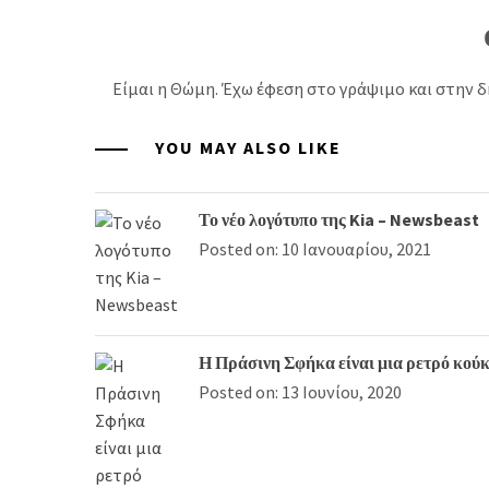
Είμαι η Θώμη. Έχω έφεση στο γράψιμο και στην δ
YOU MAY ALSO LIKE
Το νέο λογότυπο της Kia – Newsbeast
Posted on: 10 Ιανουαρίου, 2021
Η Πράσινη Σφήκα είναι μια ρετρό κούκ
Posted on: 13 Ιουνίου, 2020