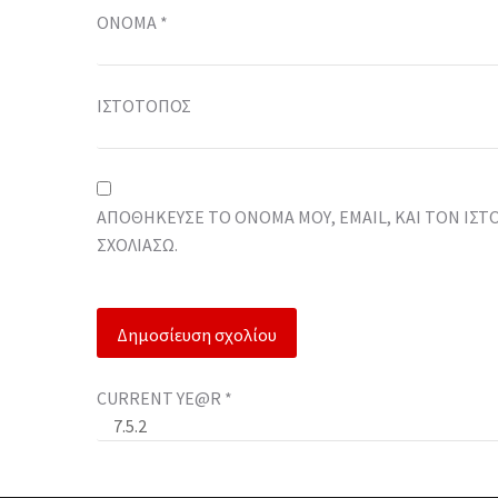
ΌΝΟΜΑ
*
ΙΣΤΌΤΟΠΟΣ
ΑΠΟΘΉΚΕΥΣΕ ΤΟ ΌΝΟΜΆ ΜΟΥ, EMAIL, ΚΑΙ ΤΟΝ ΙΣ
ΣΧΟΛΙΆΣΩ.
CURRENT YE@R
*