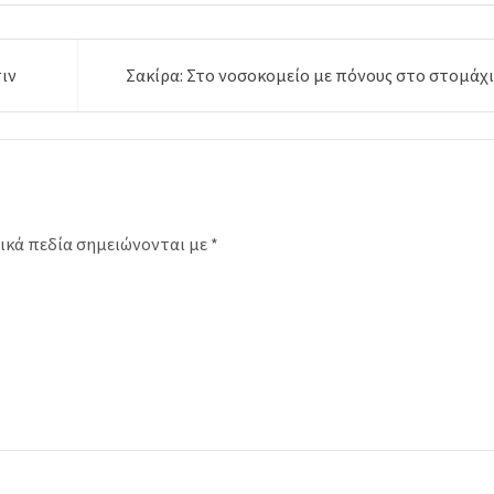
ιν
Σακίρα: Στο νοσοκομείο με πόνους στο στομάχι
ικά πεδία σημειώνονται με
*