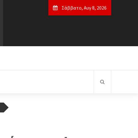
Σάββατο, Αυγ 8, 2026