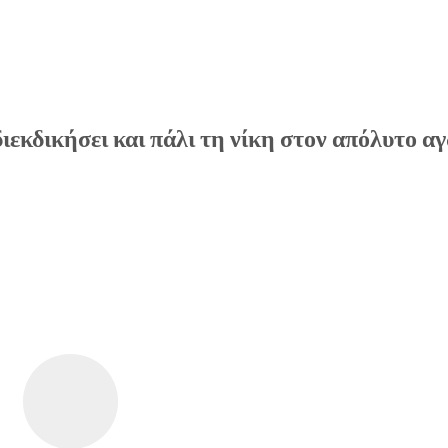
εκδικήσει και πάλι τη νίκη στον απόλυτο α