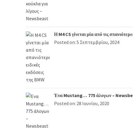
Η M4 CS γίνεται μία από τις σπανιότερ
Posted on: 5 Σεπτεμβρίου, 2024
Ένα Mustang… 775 άλογων – Newsbe
Posted on: 28 Ιουνίου, 2020