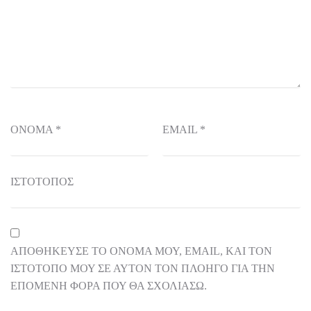
ΌΝΟΜΑ
*
EMAIL
*
ΙΣΤΌΤΟΠΟΣ
ΑΠΟΘΉΚΕΥΣΕ ΤΟ ΌΝΟΜΆ ΜΟΥ, EMAIL, ΚΑΙ ΤΟΝ
ΙΣΤΌΤΟΠΟ ΜΟΥ ΣΕ ΑΥΤΌΝ ΤΟΝ ΠΛΟΗΓΌ ΓΙΑ ΤΗΝ
ΕΠΌΜΕΝΗ ΦΟΡΆ ΠΟΥ ΘΑ ΣΧΟΛΙΆΣΩ.