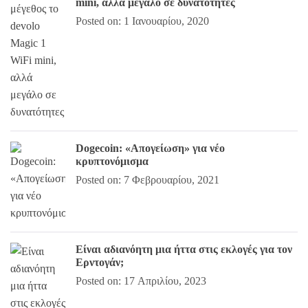
mini, αλλά μεγάλο σε δυνατότητες
Posted on: 1 Ιανουαρίου, 2020
Dogecoin: «Απογείωση» για νέο
κρυπτονόμισμα
Posted on: 7 Φεβρουαρίου, 2021
Είναι αδιανόητη μια ήττα στις εκλογές για τον
Ερντογάν;
Posted on: 17 Απριλίου, 2023