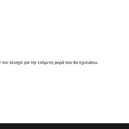
ν τον πλοηγό για την επόμενη φορά που θα σχολιάσω.