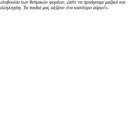
ρωτοβουλία των θεσμικών φορέων, ώστε να προάγουμε μαζικά και
αλληλεγγύη. Τα παιδιά μας αξίζουν ένα καλύτερο αύριο!»
.