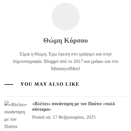
Θώμη Κόρσου
Είμαι η Θώμη. Έχω έφεση στο γράψιμο και στην
δημοσιογραφία. Blogger από το 2017 και γράφω και στο
MinistryofMen!
YOU MAY ALSO LIKE
«Βλέπει» συνάντηση με τον Πούτιν «πολύ
σύντομα»
Posted on: 17 Φεβρουαρίου, 2025