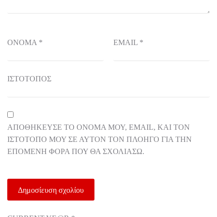
ΌΝΟΜΑ
*
EMAIL
*
ΙΣΤΌΤΟΠΟΣ
ΑΠΟΘΉΚΕΥΣΕ ΤΟ ΌΝΟΜΆ ΜΟΥ, EMAIL, ΚΑΙ ΤΟΝ
ΙΣΤΌΤΟΠΟ ΜΟΥ ΣΕ ΑΥΤΌΝ ΤΟΝ ΠΛΟΗΓΌ ΓΙΑ ΤΗΝ
ΕΠΌΜΕΝΗ ΦΟΡΆ ΠΟΥ ΘΑ ΣΧΟΛΙΆΣΩ.