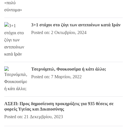
3+1 στόχοι στο ζύγι των αντιποίνων κατά Ιράν
Posted on: 2 Οκτωβρίου, 2024
Τσερνόμπιλ, Φουκουσίμα ή κάτι άλλο;
Posted on: 7 Μαρτίου, 2022
ΑΣΕΠ: Προς δημοσίευση προκηρύξεις για 935 θέσεις σε
φορείς Υγείας και Δικαιοσύνης
Posted on: 21 Δεκεμβρίου, 2023