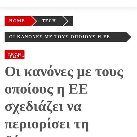
HOME
TECH
ΟΙ ΚΑΝΌΝΕΣ ΜΕ ΤΟΥΣ ΟΠΟΊΟΥΣ Η ΕΕ
ΣΧΕΔΙΆΖΕΙ ΝΑ ΠΕΡΙΟΡΊΣΕΙ ΤΗ ΔΎΝΑΜΗ
TECH
ΤΩΝ «ΓΙΓΆΝΤΩΝ» ΤΗΣ ΤΕΧΝΟΛΟΓΊΑΣ
Οι κανόνες με τους
οποίους η ΕΕ
σχεδιάζει να
περιορίσει τη