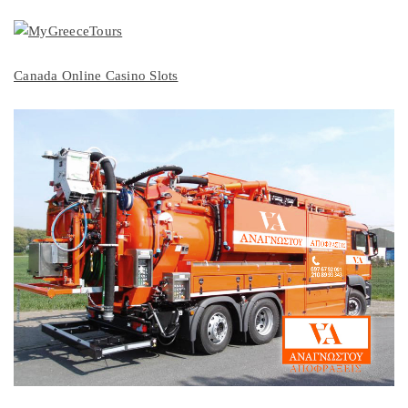
Canada Online Casino Slots