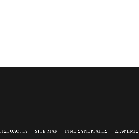
 ΙΣΤΟΛΟΓΙΑ
SITE MAP
ΓΙΝΕ ΣΥΝΕΡΓΑΤΗΣ
ΔΙΑΦΗΜΙΣ