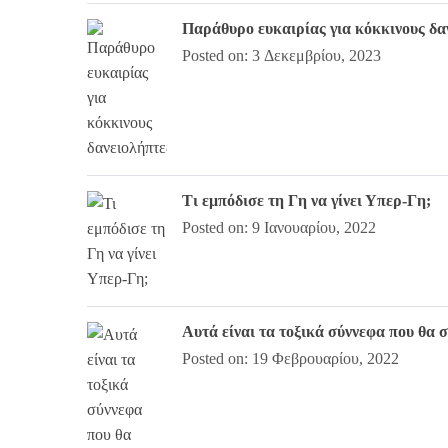
Παράθυρο ευκαιρίας για κόκκινους δα
Posted on: 3 Δεκεμβρίου, 2023
Τι εμπόδισε τη Γη να γίνει Υπερ-Γη;
Posted on: 9 Ιανουαρίου, 2022
Αυτά είναι τα τοξικά σύννεφα που θα 
Posted on: 19 Φεβρουαρίου, 2022