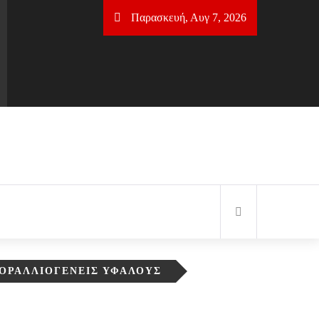
Παρασκευή, Αυγ 7, 2026
ΚΟΡΑΛΛΙΟΓΕΝΕΊΣ ΥΦΆΛΟΥΣ