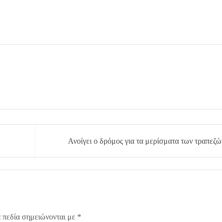
Ανοίγει ο δρόμος για τα μερίσματα των τραπεζώ
 πεδία σημειώνονται με
*