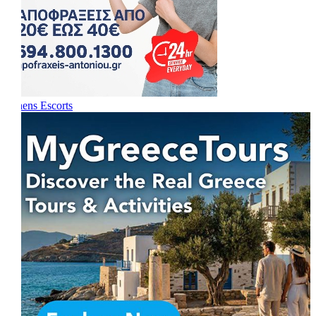
Athens Escorts