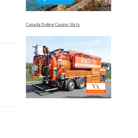
Canada Online Casino Slots