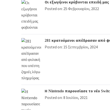
Οι εξωγήινοι κρύβονται επειδή μα
Posted on: 25 Φεβρουαρίου, 2022
281 κρατούμενοι απέδρασαν από φ
Posted on: 15 Σεπτεμβρίου, 2024
Η Nintendo παρουσίασε το νέο Swit
Posted on: 8 Ιουλίου, 2021