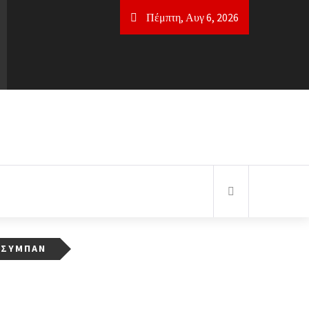
Πέμπτη, Αυγ 6, 2026
 ΣΎΜΠΑΝ