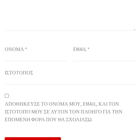
ΌΝΟΜΑ
*
EMAIL
*
ΙΣΤΌΤΟΠΟΣ
ΑΠΟΘΉΚΕΥΣΕ ΤΟ ΌΝΟΜΆ ΜΟΥ, EMAIL, ΚΑΙ ΤΟΝ
ΙΣΤΌΤΟΠΟ ΜΟΥ ΣΕ ΑΥΤΌΝ ΤΟΝ ΠΛΟΗΓΌ ΓΙΑ ΤΗΝ
ΕΠΌΜΕΝΗ ΦΟΡΆ ΠΟΥ ΘΑ ΣΧΟΛΙΆΣΩ.