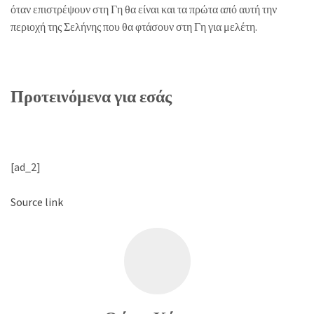
όταν επιστρέψουν στη Γη θα είναι και τα πρώτα από αυτή την
περιοχή της Σελήνης που θα φτάσουν στη Γη για μελέτη.
Προτεινόμενα για εσάς
[ad_2]
Source link