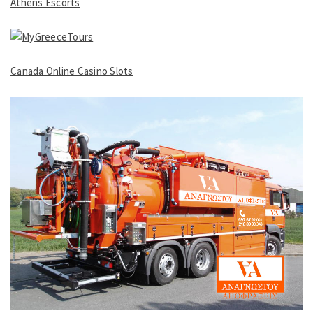
Athens Escorts
Canada Online Casino Slots