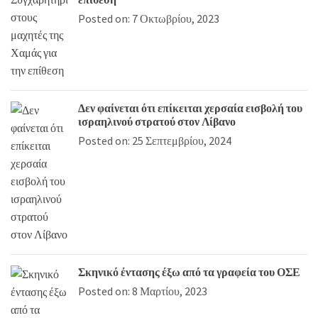
Posted on: 7 Οκτωβρίου, 2023
Δεν φαίνεται ότι επίκειται χερσαία εισβολή του
ισραηλινού στρατού στον Λίβανο
Posted on: 25 Σεπτεμβρίου, 2024
Σκηνικό έντασης έξω από τα γραφεία του ΟΣΕ
Posted on: 8 Μαρτίου, 2023