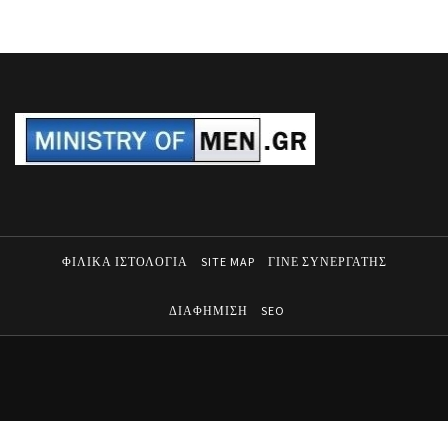
ΦΙΛΙΚΑ ΙΣΤΟΛΟΓΙΑ
SITE MAP
ΓΙΝΕ ΣΥΝΕΡΓΑΤΗΣ
ΔΙΑΦΗΜΙΣΗ
SEO
MINISTRY OF MEN