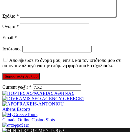
Σχόλιο
*
Όνομα
*
Email
*
Ιστότοπος
Αποθήκευσε το όνομά μου, email, και τον ιστότοπο μου σε
αυτόν τον πλοηγό για την επόμενη φορά που θα σχολιάσω.
Current ye@r
*
Athens Escorts
Canada Online Casino Slots