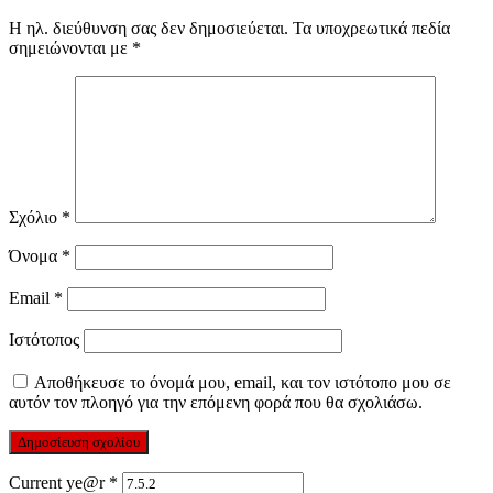
Η ηλ. διεύθυνση σας δεν δημοσιεύεται.
Τα υποχρεωτικά πεδία
σημειώνονται με
*
Σχόλιο
*
Όνομα
*
Email
*
Ιστότοπος
Αποθήκευσε το όνομά μου, email, και τον ιστότοπο μου σε
αυτόν τον πλοηγό για την επόμενη φορά που θα σχολιάσω.
Current ye@r
*