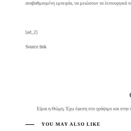
αναβαθμισμένη εμπειρία, να μειώσουν τα λειτουργικά 
[ad_2]
Source link
Είμαι η Θώμη. Έχω έφεση στο γράψιμο και στην 
YOU MAY ALSO LIKE