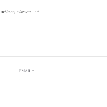
 πεδία σημειώνονται με
*
EMAIL
*