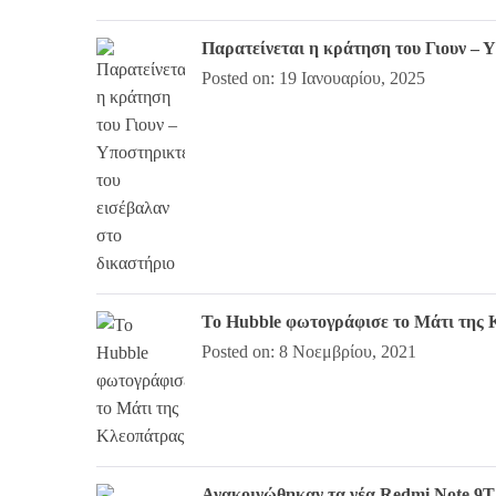
Παρατείνεται η κράτηση του Γιουν – 
Posted on: 19 Ιανουαρίου, 2025
Το Hubble φωτογράφισε το Μάτι της 
Posted on: 8 Νοεμβρίου, 2021
Ανακοινώθηκαν τα νέα Redmi Note 9T