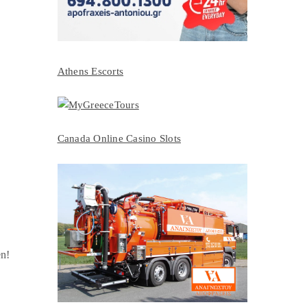
Athens Escorts
Canada Online Casino Slots
en!