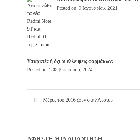
Posted on: 9 Ιανουαρίου, 2021
Υπαρκτές ή όχι οι ελλείψεις φαρμάκων;
Posted on: 5 Φεβρουαρίου, 2024
Πλοήγηση
Μέρες του 2016 ζουν στην Λέστερ
άρθρων
ΑΦΉΣΤΕ ΜΙΑ ΑΠΆΝΤΗΣΗ