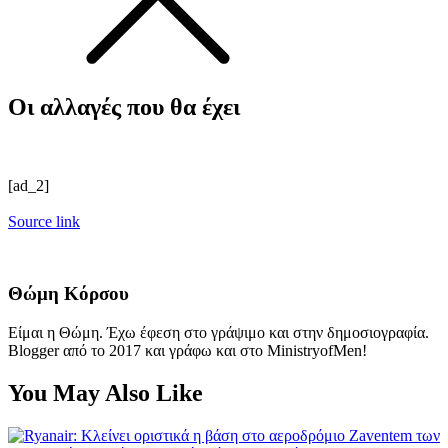
Οι αλλαγές που θα έχει
[ad_2]
Source link
Θώμη Κόρσου
Είμαι η Θώμη. Έχω έφεση στο γράψιμο και στην δημοσιογραφία.
Blogger από το 2017 και γράφω και στο MinistryofMen!
You May Also Like