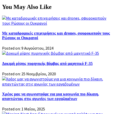
You May Also Like
Με καταδρομικές επιχειρήσεις και drones, σφυροκοπούν τους
Ρώσους οι Ουκρανοί
Posted on: 9 Αυγούστου, 2024
Δοκιμή ρίψης πυρηνικής βόμβας από μαχητικό F-35
Posted on: 25 Νοεμβρίου, 2020
Χρέος μας να αγωνιστούμε για μια κοινωνία πιο δίκαιη,
απαντώντας στις αγωνίες των εργαζομένων
Posted on: 1 Μαΐου, 2025