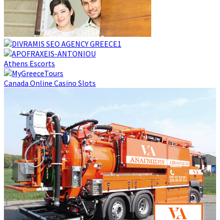
Athens Escorts
Canada Online Casino Slots