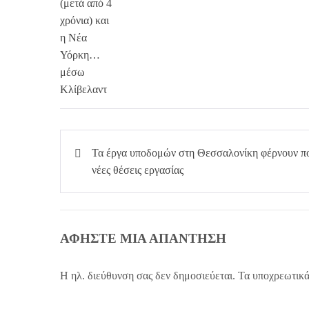
Πλοήγηση
Τα έργα υποδομών στη Θεσσαλονίκη φέρνουν π
άρθρων
νέες θέσεις εργασίας
ΑΦΉΣΤΕ ΜΙΑ ΑΠΆΝΤΗΣΗ
Η ηλ. διεύθυνση σας δεν δημοσιεύεται.
Τα υποχρεωτικά