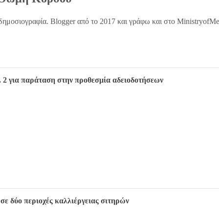
δημοσιογραφία. Blogger από το 2017 και γράφω και στο MinistryofM
. 2 για παράταση στην προθεσμία αδειοδοτήσεων
σε δύο περιοχές καλλιέργειας σιτηρών