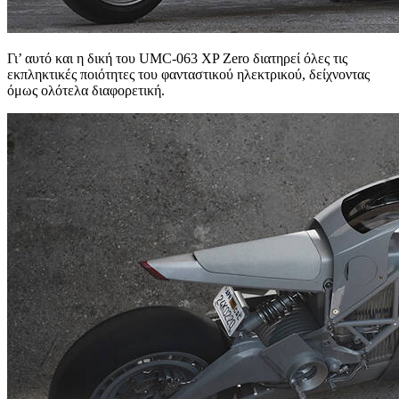
Γι’ αυτό και η δική του UMC-063 XP Zero διατηρεί όλες τις
εκπληκτικές ποιότητες του φανταστικού ηλεκτρικού, δείχνοντας
όμως ολότελα διαφορετική.