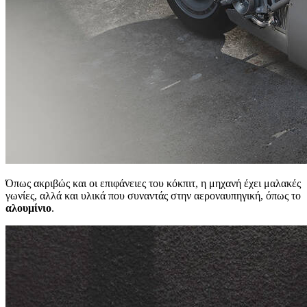
Όπως ακριβώς και οι επιφάνειες του κόκπιτ, η μηχανή έχει μαλακές
γωνίες, αλλά και υλικά που συναντάς στην αεροναυπηγική, όπως το
αλουμίνιο
.