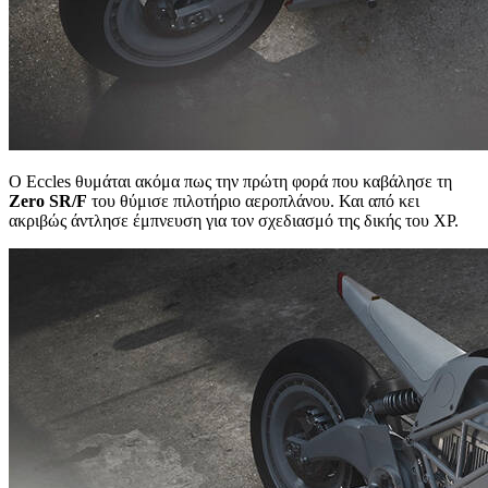
Ο Eccles θυμάται ακόμα πως την πρώτη φορά που καβάλησε τη
Zero SR/F
του θύμισε πιλοτήριο αεροπλάνου. Και από κει
ακριβώς άντλησε έμπνευση για τον σχεδιασμό της δικής του XP.