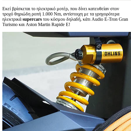
Εκεί βρίσκεται το ηλεκτρικό μοτέρ, που δίνει κατευθείαν στον
τροχό θηριώδη ροπή 1.000 Nm, αντίστοιχη με τα γρηγορότερα
ηλεκτρικά
supercars
του κόσμου δηλαδή, κάτι Audio E-Tron Gran
Turismo και Aston Martin Rapide E!