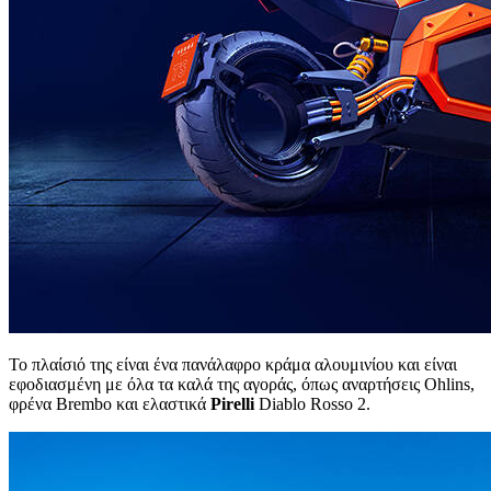
Το πλαίσιό της είναι ένα πανάλαφρο κράμα αλουμινίου και είναι
εφοδιασμένη με όλα τα καλά της αγοράς, όπως αναρτήσεις Ohlins,
φρένα Brembo και ελαστικά
Pirelli
Diablo Rosso 2.