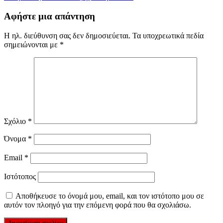
άρθρων
Αφήστε μια απάντηση
Η ηλ. διεύθυνση σας δεν δημοσιεύεται.
Τα υποχρεωτικά πεδία
σημειώνονται με
*
Σχόλιο
*
Όνομα
*
Email
*
Ιστότοπος
Αποθήκευσε το όνομά μου, email, και τον ιστότοπο μου σε
αυτόν τον πλοηγό για την επόμενη φορά που θα σχολιάσω.