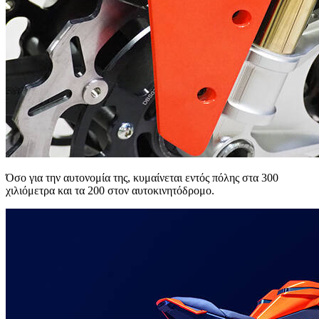
Όσο για την αυτονομία της, κυμαίνεται εντός πόλης στα 300
χιλιόμετρα και τα 200 στον αυτοκινητόδρομο.