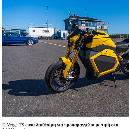
Η Verge TS
είναι διαθέσιμη για προπαραγγελία με τιμή στα