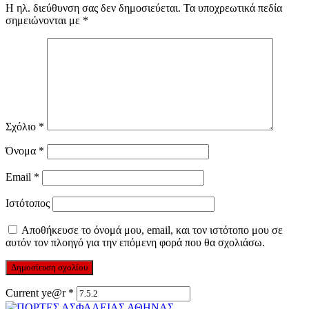
Η ηλ. διεύθυνση σας δεν δημοσιεύεται.
Τα υποχρεωτικά πεδία
σημειώνονται με
*
Σχόλιο
*
Όνομα
*
Email
*
Ιστότοπος
Αποθήκευσε το όνομά μου, email, και τον ιστότοπο μου σε
αυτόν τον πλοηγό για την επόμενη φορά που θα σχολιάσω.
Current ye@r
*