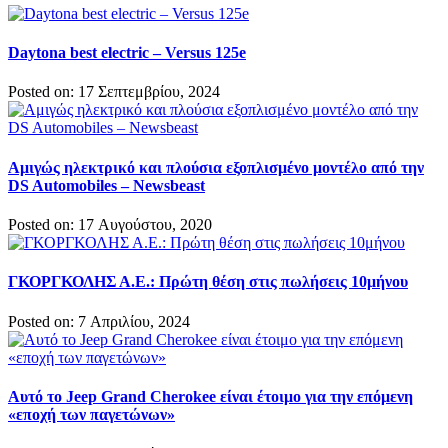
Daytona best electric – Versus 125e
Posted on: 17 Σεπτεμβρίου, 2024
Αμιγώς ηλεκτρικό και πλούσια εξοπλισμένο μοντέλο από την
DS Automobiles – Newsbeast
Posted on: 17 Αυγούστου, 2020
ΓΚΟΡΓΚΟΛΗΣ Α.Ε.: Πρώτη θέση στις πωλήσεις 10μήνου
Posted on: 7 Απριλίου, 2024
Αυτό το Jeep Grand Cherokee είναι έτοιμο για την επόμενη
«εποχή των παγετώνων»