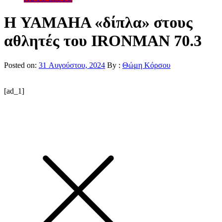
Η YAMAHA «δίπλα» στους
αθλητές του IRONMAN 70.3
Posted on:
31 Αυγούστου, 2024
By :
Θώμη Κόρσου
[ad_1]