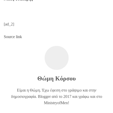
[ad_2]
Source link
Θώμη Κόρσου
Είμαι η Θώμη. Έχω έφεση στο γράψιμο και στην
δημοσιογραφία. Blogger από το 2017 και γράφω και στο
MinistryofMen!