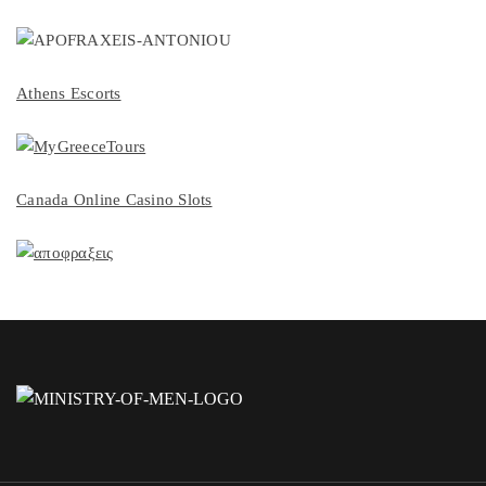
Athens Escorts
Canada Online Casino Slots