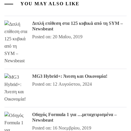
YOU MAY ALSO LIKE
Διπλή επίθεση στα 125 κυβικά από τη SYM –
Newsbeast
Posted on: 20 Μαΐου, 2019
MG3 Hybrid+: Άνεση και Οικονομία!
Posted on: 12 Αυγούστου, 2024
Οδηγός Formula 1 για …μεταχειρισμένα –
Newsbeast
Posted on: 16 Νοεμβρίου, 2019