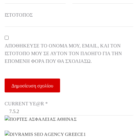
ΙΣΤΌΤΟΠΟΣ
ΑΠΟΘΉΚΕΥΣΕ ΤΟ ΌΝΟΜΆ ΜΟΥ, EMAIL, ΚΑΙ ΤΟΝ
ΙΣΤΌΤΟΠΟ ΜΟΥ ΣΕ ΑΥΤΌΝ ΤΟΝ ΠΛΟΗΓΌ ΓΙΑ ΤΗΝ
ΕΠΌΜΕΝΗ ΦΟΡΆ ΠΟΥ ΘΑ ΣΧΟΛΙΆΣΩ.
CURRENT YE@R
*