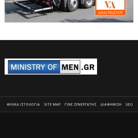
ΦΙΛΙΚΑ ΙΣΤΟΛΟΓΙΑ
SITE MAP
ΓΙΝΕ ΣΥΝΕΡΓΑΤΗΣ
ΔΙΑΦΗΜΙΣΗ
SEO
MINISTRY OF MEN