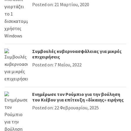
Posted on: 21 Μαρτίου, 2020
Συμβουλές κυβερνοασφάλειας για μικρές
επιχειρήσεις
Posted on: 7 Μαΐου, 2022
Ενημέρωσε τον Ρούμπιο για την βούληση
του Κιέβου για επίτευξη «δίκαιης» ειρήνης
Posted on: 22 Φεβρουαρίου, 2025