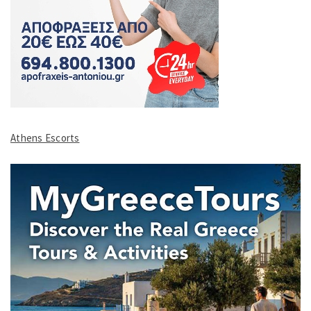
Athens Escorts