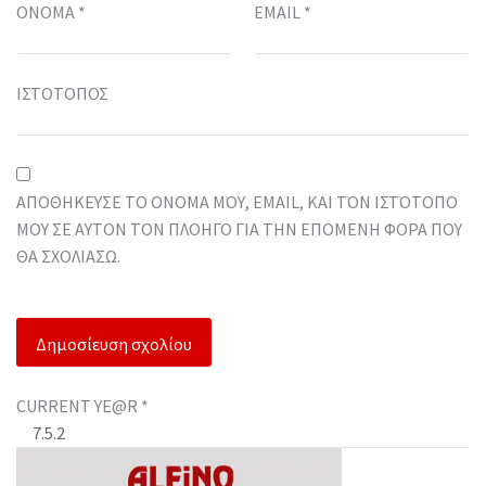
ΌΝΟΜΑ
*
EMAIL
*
ΙΣΤΌΤΟΠΟΣ
ΑΠΟΘΉΚΕΥΣΕ ΤΟ ΌΝΟΜΆ ΜΟΥ, EMAIL, ΚΑΙ ΤΟΝ ΙΣΤΌΤΟΠΟ
ΜΟΥ ΣΕ ΑΥΤΌΝ ΤΟΝ ΠΛΟΗΓΌ ΓΙΑ ΤΗΝ ΕΠΌΜΕΝΗ ΦΟΡΆ ΠΟΥ
ΘΑ ΣΧΟΛΙΆΣΩ.
CURRENT YE@R
*