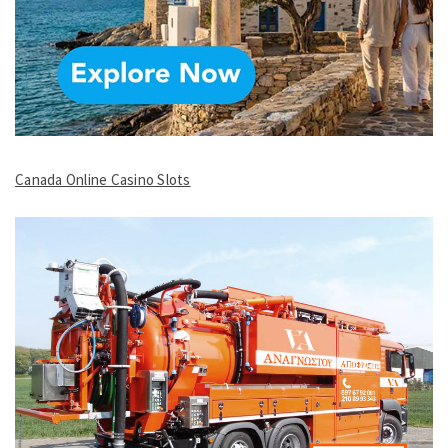
Canada Online Casino Slots